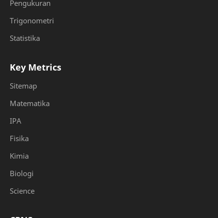
Pengukuran
Trigonometri
Statistika
Key Metrics
Sitemap
Matematika
IPA
Fisika
Kimia
Biologi
Science