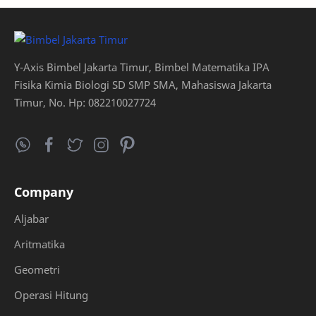
Y-Axis Bimbel Jakarta Timur, Bimbel Matematika IPA
Fisika Kimia Biologi SD SMP SMA, Mahasiswa Jakarta
Timur, No. Hp: 082210027724
Company
Aljabar
Aritmatika
Geometri
Operasi Hitung