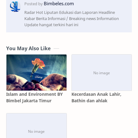
Radar Hot Liputan Edukasi dan Laporan Headline
Kabar Berita Informasi / Breaking news Information
Update hangat terkini hari ini
You May Also Like
Islam and Environment BY
Kecerdasan Anak Lahir,
Bimbel Jakarta Timur
Bathin dan ahlak