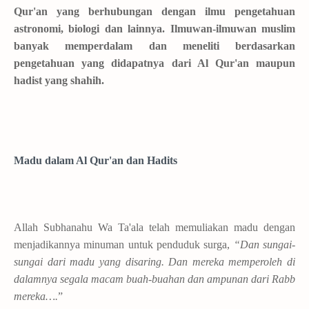
Qur'an yang berhubungan dengan ilmu pengetahuan
astronomi, biologi dan lainnya. Ilmuwan-ilmuwan muslim
banyak memperdalam dan meneliti berdasarkan
pengetahuan yang didapatnya dari Al Qur'an maupun
hadist yang shahih.
Madu dalam Al Qur'an dan Hadits
Allah Subhanahu Wa Ta'ala telah memuliakan madu dengan
menjadikannya minuman untuk penduduk surga,
“Dan sungai-
sungai dari madu yang disaring. Dan mereka memperoleh di
dalamnya segala macam buah-buahan dan ampunan dari Rabb
mereka….
”