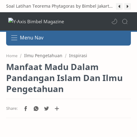
Soal Latihan Teorema Phytagoras by Bimbel Jakarta Timur
Menu Nav
Ilmu Pengetahuan
Inspirasi
Home
Manfaat Madu Dalam
Pandangan Islam Dan Ilmu
Pengetahuan