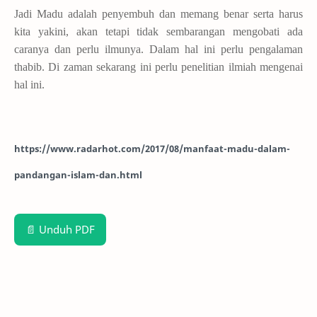
Jadi Madu adalah penyembuh dan memang benar serta harus
kita yakini, akan tetapi tidak sembarangan mengobati ada
caranya dan perlu ilmunya. Dalam hal ini perlu pengalaman
thabib. Di zaman sekarang ini perlu penelitian ilmiah mengenai
hal ini.
https://www.radarhot.com/2017/08/manfaat-madu-dalam-
pandangan-islam-dan.html
📄 Unduh PDF