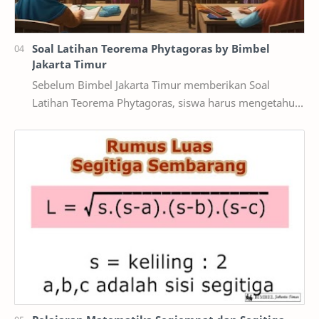
Soal Latihan Teorema Phytagoras by Bimbel
Jakarta Timur
Sebelum Bimbel Jakarta Timur memberikan Soal
Latihan Teorema Phytagoras, siswa harus mengetahui
apa yang dimaksud Teorema, Teorema adalah
keterkaita…