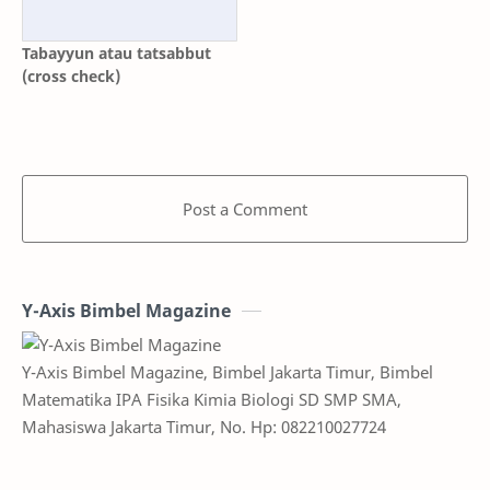
Tabayyun atau tatsabbut
(cross check)
Post a Comment
Y-Axis Bimbel Magazine
Y-Axis Bimbel Magazine, Bimbel Jakarta Timur, Bimbel
Matematika IPA Fisika Kimia Biologi SD SMP SMA,
Mahasiswa Jakarta Timur, No. Hp: 082210027724