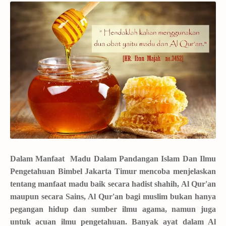
Dalam Manfaat Madu Dalam Pandangan Islam Dan Ilmu
Pengetahuan Bimbel Jakarta Timur mencoba menjelaskan
tentang manfaat madu baik secara hadist shahih
, Al Qur'an
maupun secara Sains, Al Qur'an bagi muslim bukan hanya
pegangan hidup dan sumber ilmu agama, namun juga
untuk acuan ilmu pengetahuan. Banyak ayat dalam Al