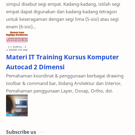
empat dapat digunakan dan kadang-kadang tetragon
untuk keseragaman dengan segi lima (5-sisi) atau segi
enam (6-sisi)...
Materi IT Training Kursus Komputer
Autocad 2 Dimensi
Pemahaman koordinat & penggunaan berbagai drawing
toolbar & command bar, bidang Arsitektur dan Interior,
Pemahaman penggunaan Layer, Osnap, Ortho, dst.
Subscribe us