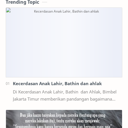
Trending Topic
Kecerdasan Anak Lahir, Bathin dan ahlak
Di Kecerdasan Anak Lahir, Bathin dan Ahlak, Bimbel
Jakarta Timur memberikan pandangan bagaimana
Kecerdasan Anak Lahir, Bathin dan Akhlak
itu. Manusi…