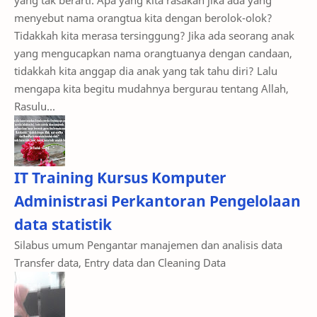
Tidakkah kita merasa tersinggung? Jika ada seorang anak
yang mengucapkan nama orangtuanya dengan candaan,
tidakkah kita anggap dia anak yang tak tahu diri? Lalu
mengapa kita begitu mudahnya bergurau tentang Allah,
Rasulu...
IT Training Kursus Komputer
Administrasi Perkantoran Pengelolaan
data statistik
Silabus umum Pengantar manajemen dan analisis data
Transfer data, Entry data dan Cleaning Data
Pelajaran Matematika Segiempat dan