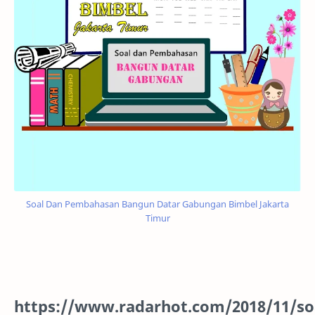
Soal Dan Pembahasan Bangun Datar Gabungan Bimbel Jakarta
Timur
https://www.radarhot.com/2018/11/so