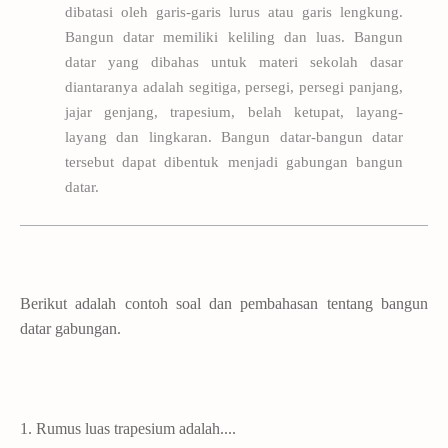
dibatasi oleh garis-garis lurus atau garis lengkung.
Bangun datar memiliki keliling dan luas. Bangun
datar yang dibahas untuk materi sekolah dasar
diantaranya adalah segitiga, persegi, persegi panjang,
jajar genjang, trapesium, belah ketupat, layang-
layang dan lingkaran. Bangun datar-bangun datar
tersebut dapat dibentuk menjadi gabungan bangun
datar.
Berikut adalah contoh soal dan pembahasan tentang bangun
datar gabungan.
1. Rumus luas trapesium adalah....