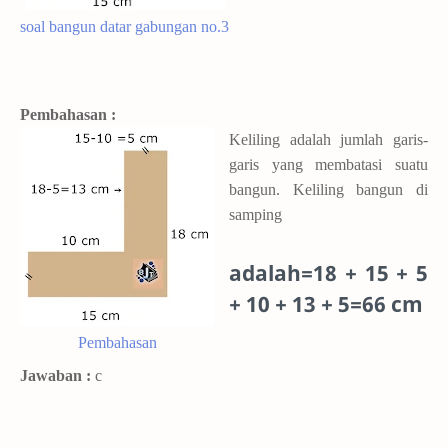
soal bangun datar gabungan no.3
Pembahasan :
Keliling adalah jumlah garis-
garis yang membatasi suatu
bangun. Keliling bangun di
samping
adalah=18 + 15 + 5
+ 10 + 13 + 5=66 cm
Pembahasan
Jawaban :
c